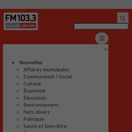
Nouvelles
Affaires municipales
Communauté / Social
Culture
Économie
Éducation
Environnement
Faits divers
Politique
Santé et bien-être