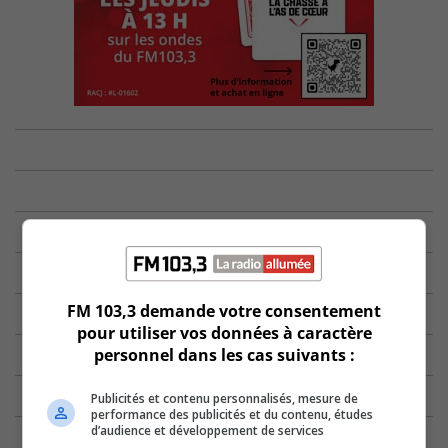
FM 103,3 demande votre consentement
pour utiliser vos données à caractère
personnel dans les cas suivants :
Publicités et contenu personnalisés, mesure de
performance des publicités et du contenu, études
d’audience et développement de services