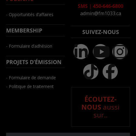
SMS
|
450-646-6800
admin@fm1033.ca
- Opportunités d’affaires
MEMBERSHIP
SUIVEZ-NOUS
- Formulaire d’adhésion
PROJETS D’ÉMISSION
- Formulaire de demande
- Politique de traitement
ÉCOUTEZ-
NOUS
aussi
sur..