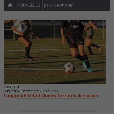
NOUVELLES
parc Newhaven
LONGUEUIL
Publié le 23 septembre 2023 à 15h00
Longueuil refait divers terrains de soccer