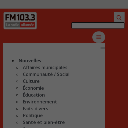
Nouvelles
Affaires municipales
Communauté / Social
Culture
Économie
Éducation
Environnement
Faits divers
Politique
Santé et bien-être