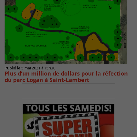
Publié le 5 mai 2021 à 15h30
Plus d’un million de dollars pour la réfection
du parc Logan à Saint-Lambert