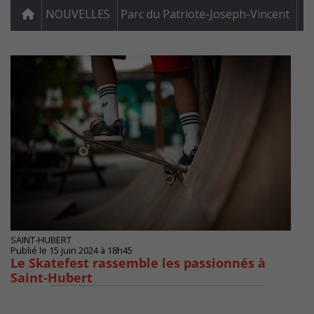
NOUVELLES
Parc du Patriote-Joseph-Vincent
SAINT-HUBERT
Publié le 15 juin 2024 à 18h45
Le Skatefest rassemble les passionnés à
Saint-Hubert