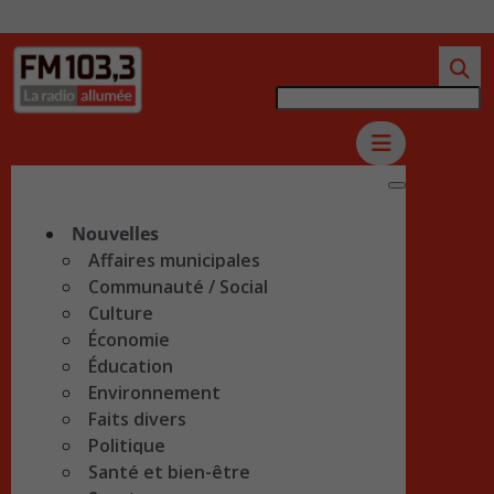
Nouvelles
Affaires municipales
Communauté / Social
Culture
Économie
Éducation
Environnement
Faits divers
Politique
Santé et bien-être