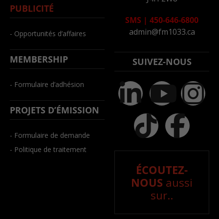
PUBLICITÉ
SMS
|
450-646-6800
admin@fm1033.ca
- Opportunités d’affaires
MEMBERSHIP
SUIVEZ-NOUS
- Formulaire d’adhésion
PROJETS D’ÉMISSION
- Formulaire de demande
- Politique de traitement
ÉCOUTEZ-
NOUS
aussi
sur..