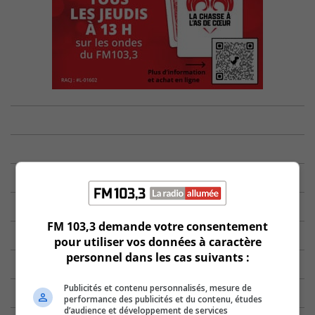
FM 103,3 demande votre consentement
pour utiliser vos données à caractère
personnel dans les cas suivants :
Publicités et contenu personnalisés, mesure de
performance des publicités et du contenu, études
d’audience et développement de services