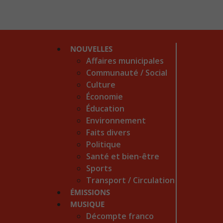
NOUVELLES
Affaires municipales
Communauté / Social
Culture
Économie
Éducation
Environnement
Faits divers
Politique
Santé et bien-être
Sports
Transport / Circulation
ÉMISSIONS
MUSIQUE
Décompte franco