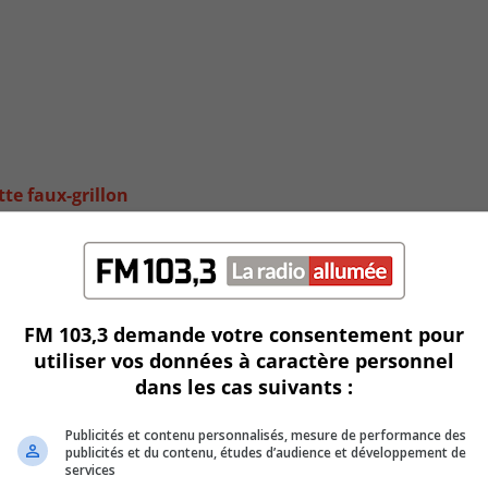
tte faux-grillon
FM 103,3 demande votre consentement pour
utiliser vos données à caractère personnel
dans les cas suivants :
Publicités et contenu personnalisés, mesure de performance des
publicités et du contenu, études d’audience et développement de
services