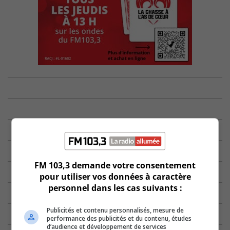
FM 103,3 demande votre consentement
pour utiliser vos données à caractère
personnel dans les cas suivants :
Publicités et contenu personnalisés, mesure de
performance des publicités et du contenu, études
d’audience et développement de services