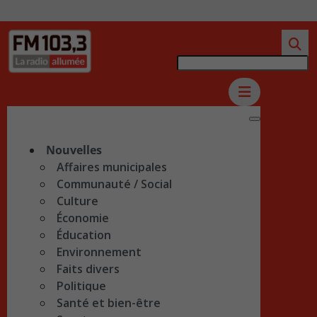
Nouvelles
Affaires municipales
Communauté / Social
Culture
Économie
Éducation
Environnement
Faits divers
Politique
Santé et bien-être