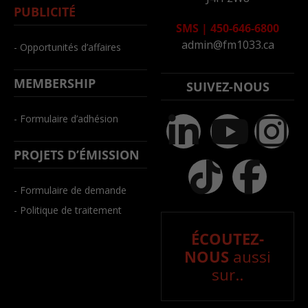
PUBLICITÉ
SMS
|
450-646-6800
admin@fm1033.ca
- Opportunités d’affaires
MEMBERSHIP
SUIVEZ-NOUS
- Formulaire d’adhésion
PROJETS D’ÉMISSION
- Formulaire de demande
- Politique de traitement
ÉCOUTEZ-
NOUS
aussi
sur..