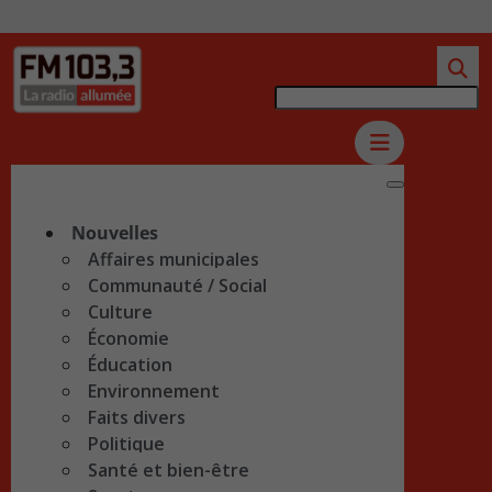
Nouvelles
Affaires municipales
Communauté / Social
Culture
Économie
Éducation
Environnement
Faits divers
Politique
Santé et bien-être