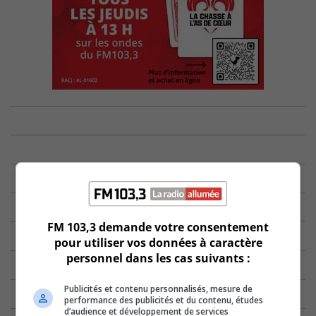
FM 103,3 demande votre consentement
pour utiliser vos données à caractère
personnel dans les cas suivants :
Publicités et contenu personnalisés, mesure de
performance des publicités et du contenu, études
d’audience et développement de services