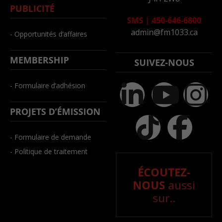
PUBLICITÉ
SMS
|
450-646-6800
admin@fm1033.ca
- Opportunités d’affaires
MEMBERSHIP
SUIVEZ-NOUS
- Formulaire d’adhésion
PROJETS D’ÉMISSION
- Formulaire de demande
- Politique de traitement
ÉCOUTEZ-
NOUS
aussi
sur..