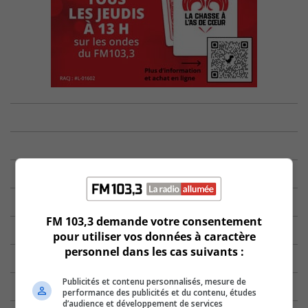
FM 103,3 demande votre consentement
pour utiliser vos données à caractère
personnel dans les cas suivants :
Publicités et contenu personnalisés, mesure de
performance des publicités et du contenu, études
d’audience et développement de services