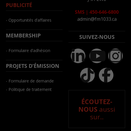
PUBLICITÉ
SMS
|
450-646-6800
admin@fm1033.ca
- Opportunités d’affaires
MEMBERSHIP
SUIVEZ-NOUS
- Formulaire d’adhésion
PROJETS D’ÉMISSION
- Formulaire de demande
- Politique de traitement
ÉCOUTEZ-
NOUS
aussi
sur..