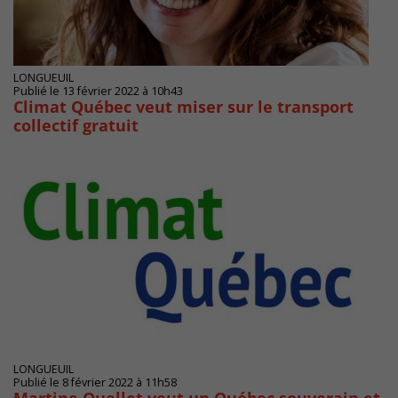
LONGUEUIL
Publié le 13 février 2022 à 10h43
Climat Québec veut miser sur le transport
collectif gratuit
LONGUEUIL
Publié le 8 février 2022 à 11h58