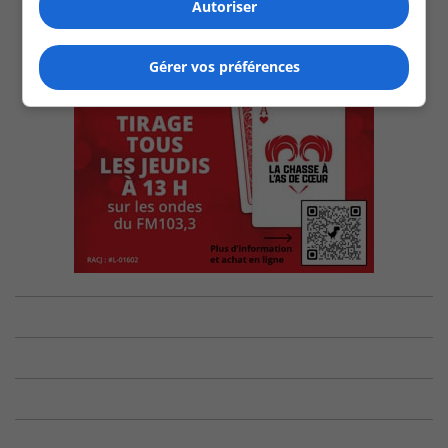
Autoriser
Gérer vos préférences