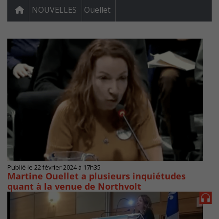
NOUVELLES
Ouellet
Publié le 22 février 2024 à 17h35
Martine Ouellet a plusieurs inquiétudes
quant à la venue de Northvolt