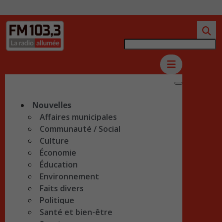
Nouvelles
Affaires municipales
Communauté / Social
Culture
Économie
Éducation
Environnement
Faits divers
Politique
Santé et bien-être