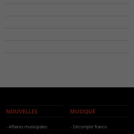
NOUVELLES
MUSIQUE
- Affaires municipales
- Décompte franco