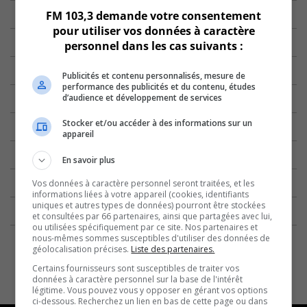
FM 103,3 demande votre consentement
pour utiliser vos données à caractère
personnel dans les cas suivants :
Publicités et contenu personnalisés, mesure de
performance des publicités et du contenu, études
d’audience et développement de services
Stocker et/ou accéder à des informations sur un
appareil
En savoir plus
Vos données à caractère personnel seront traitées, et les
informations liées à votre appareil (cookies, identifiants
uniques et autres types de données) pourront être stockées
et consultées par 66 partenaires, ainsi que partagées avec lui,
ou utilisées spécifiquement par ce site. Nos partenaires et
nous-mêmes sommes susceptibles d'utiliser des données de
géolocalisation précises.
Liste des partenaires.
Certains fournisseurs sont susceptibles de traiter vos
données à caractère personnel sur la base de l'intérêt
légitime. Vous pouvez vous y opposer en gérant vos options
ci-dessous. Recherchez un lien en bas de cette page ou dans