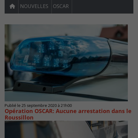
NOUVELLES
OSCAR
Publié le 25 septembre 2020 à 21h00
Opération OSCAR: Aucune arrestation dans le
Roussillon