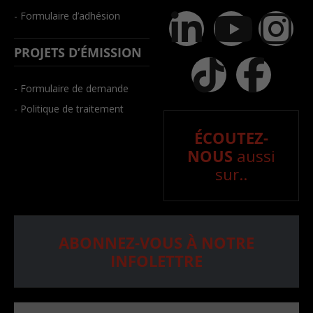
- Formulaire d’adhésion
PROJETS D’ÉMISSION
- Formulaire de demande
- Politique de traitement
ÉCOUTEZ-
NOUS
aussi
sur..
ABONNEZ-VOUS À NOTRE
INFOLETTRE