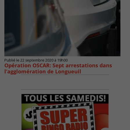
Publié le 22 septembre 2020 à 19h00
Opération OSCAR: Sept arrestations dans
l’agglomération de Longueuil