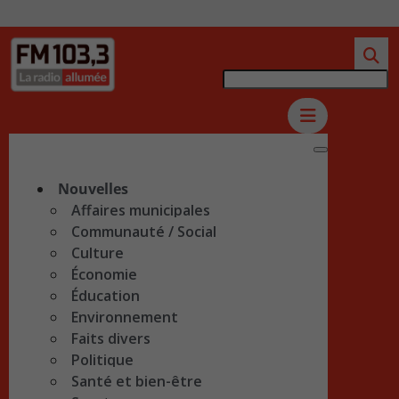
Nouvelles
Affaires municipales
Communauté / Social
Culture
Économie
Éducation
Environnement
Faits divers
Politique
Santé et bien-être