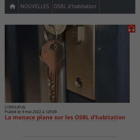
NOUVELLES
OSBL d'habitation
LONGUEUIL
Publié le 9 mai 2022 à 12h09
La menace plane sur les OSBL d’habitation