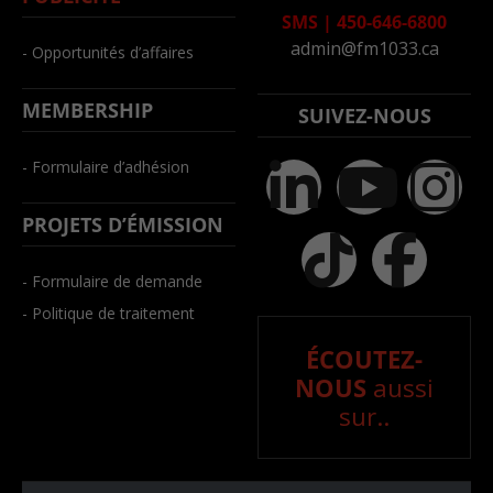
SMS
|
450-646-6800
admin@fm1033.ca
- Opportunités d’affaires
MEMBERSHIP
SUIVEZ-NOUS
- Formulaire d’adhésion
PROJETS D’ÉMISSION
- Formulaire de demande
- Politique de traitement
ÉCOUTEZ-
NOUS
aussi
sur..