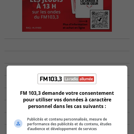
FM 103,3 demande votre consentement
pour utiliser vos données à caractère
personnel dans les cas suivants :
Publicités et contenu personnalisés, mesure de
performance des publicités et du contenu, études
d’audience et développement de services