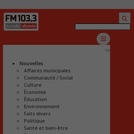
Nouvelles
Affaires municipales
Communauté / Social
Culture
Économie
Éducation
Environnement
Faits divers
Politique
Santé et bien-être