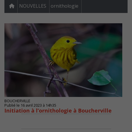
NOUVELLES
ornithologie
BOUCHERVILLE
Publié le 16 avril 2023 à 14h35
Initiation à l’ornithologie à Boucherville