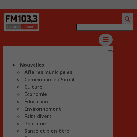
Nouvelles
Affaires municipales
Communauté / Social
Culture
Économie
Éducation
Environnement
Faits divers
Politique
Santé et bien-être