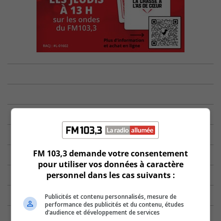
FM 103,3 demande votre consentement
pour utiliser vos données à caractère
personnel dans les cas suivants :
Publicités et contenu personnalisés, mesure de
performance des publicités et du contenu, études
d’audience et développement de services