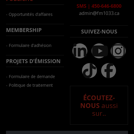
SMS
|
450-646-6800
admin@fm1033.ca
- Opportunités d’affaires
MEMBERSHIP
SUIVEZ-NOUS
- Formulaire d’adhésion
PROJETS D’ÉMISSION
- Formulaire de demande
- Politique de traitement
ÉCOUTEZ-
NOUS
aussi
sur..