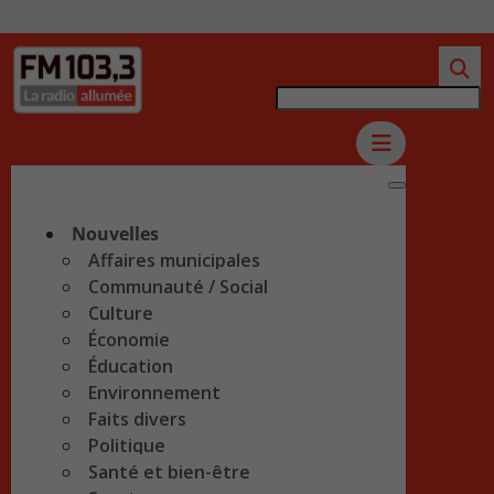
Nouvelles
Affaires municipales
Communauté / Social
Culture
Économie
Éducation
Environnement
Faits divers
Politique
Santé et bien-être