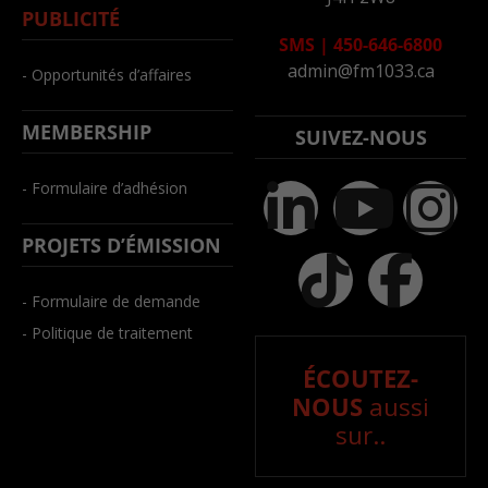
PUBLICITÉ
SMS
|
450-646-6800
admin@fm1033.ca
- Opportunités d’affaires
MEMBERSHIP
SUIVEZ-NOUS
- Formulaire d’adhésion
PROJETS D’ÉMISSION
- Formulaire de demande
- Politique de traitement
ÉCOUTEZ-
NOUS
aussi
sur..