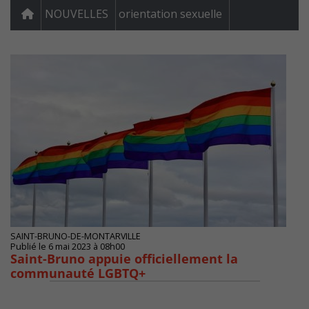
NOUVELLES
orientation sexuelle
SAINT-BRUNO-DE-MONTARVILLE
Publié le 6 mai 2023 à 08h00
Saint-Bruno appuie officiellement la
communauté LGBTQ+