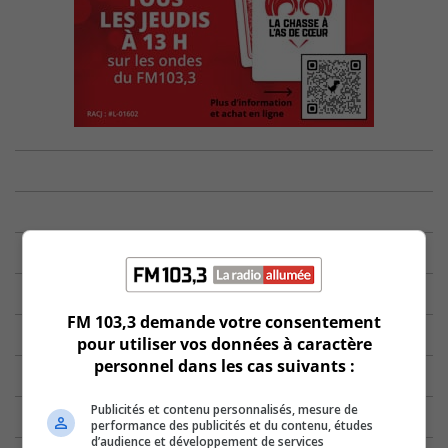
FM 103,3 demande votre consentement
pour utiliser vos données à caractère
personnel dans les cas suivants :
Publicités et contenu personnalisés, mesure de
performance des publicités et du contenu, études
d’audience et développement de services