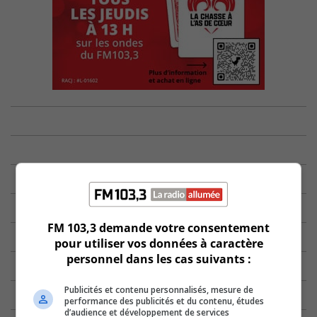
FM 103,3 demande votre consentement
pour utiliser vos données à caractère
personnel dans les cas suivants :
Publicités et contenu personnalisés, mesure de
performance des publicités et du contenu, études
d’audience et développement de services