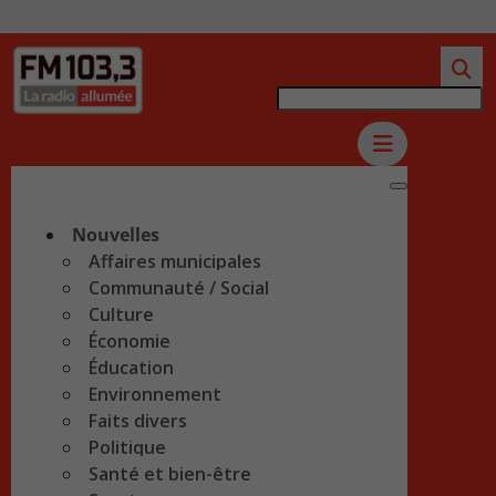
Nouvelles
Affaires municipales
Communauté / Social
Culture
Économie
Éducation
Environnement
Faits divers
Politique
Santé et bien-être