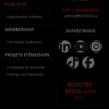
PUBLICITÉ
SMS
|
450-646-6800
admin@fm1033.ca
- Opportunités d’affaires
MEMBERSHIP
SUIVEZ-NOUS
- Formulaire d’adhésion
PROJETS D’ÉMISSION
- Formulaire de demande
- Politique de traitement
ÉCOUTEZ-
NOUS
aussi
sur..