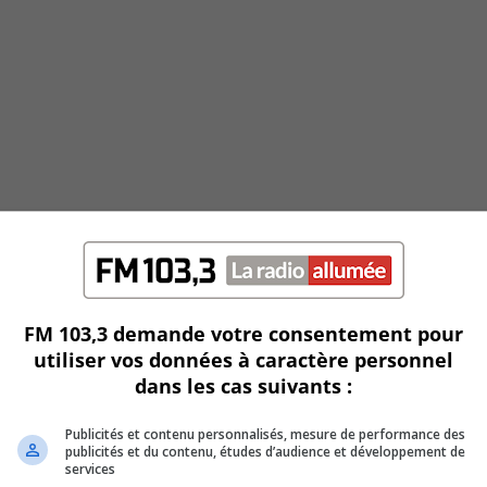
FM 103,3 demande votre consentement pour
utiliser vos données à caractère personnel
dans les cas suivants :
Publicités et contenu personnalisés, mesure de performance des
publicités et du contenu, études d’audience et développement de
services