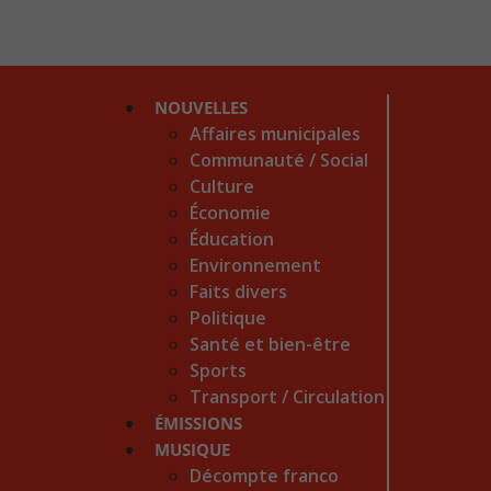
NOUVELLES
Affaires municipales
Communauté / Social
Culture
Économie
Éducation
Environnement
Faits divers
Politique
Santé et bien-être
Sports
Transport / Circulation
ÉMISSIONS
MUSIQUE
Décompte franco