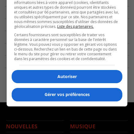
informations liées à votre appareil (cookies, identifiants
uniques et autres types de données) pourront être stockées
et consultées par 66 partenaires, ainsi que partagées avec lui,
ou utilisées spécifiquement par ce site. Nos partenaires et
nous-mêmes sommes susceptibles d'utiliser des données de
géolocalisation précises.
Liste des partenaires.
Certains fournisseurs sont susceptibles de traiter vos
données à caractère personnel sur la base de l'intérêt
légitime. Vous pouvez vous y opposer en gérant vos options
ci-dessous. Recherchez un lien en bas de cette page ou dans
le menu du site pour gérer ou retirer votre consentement
dans les paramètres des cookies et de confidentialité.
Autoriser
Gérer vos préférences
NOUVELLES
MUSIQUE