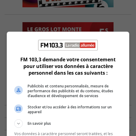
FM 103,3 demande votre consentement
pour utiliser vos données à caractère
personnel dans les cas suivants :
Publicités et contenu personnalisés, mesure de
performance des publicités et du contenu, études
d’audience et développement de services
Stocker et/ou accéder à des informations sur un
appareil
En savoir plus
Vos données à caractère personnel seront traitées, et les