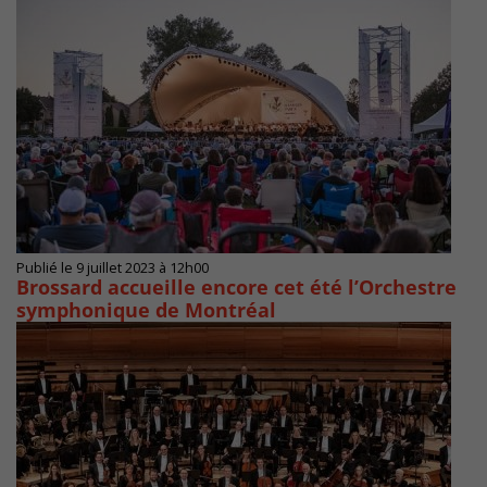
Publié le 9 juillet 2023 à 12h00
Brossard accueille encore cet été l’Orchestre
symphonique de Montréal