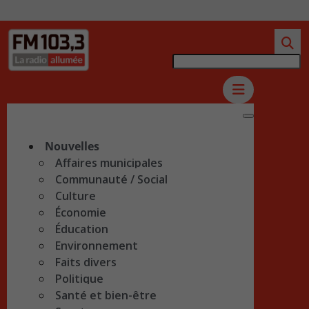
Nouvelles
Affaires municipales
Communauté / Social
Culture
Économie
Éducation
Environnement
Faits divers
Politique
Santé et bien-être