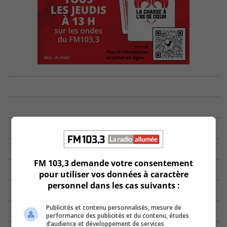
FM 103,3 demande votre consentement
pour utiliser vos données à caractère
personnel dans les cas suivants :
Publicités et contenu personnalisés, mesure de
performance des publicités et du contenu, études
d’audience et développement de services