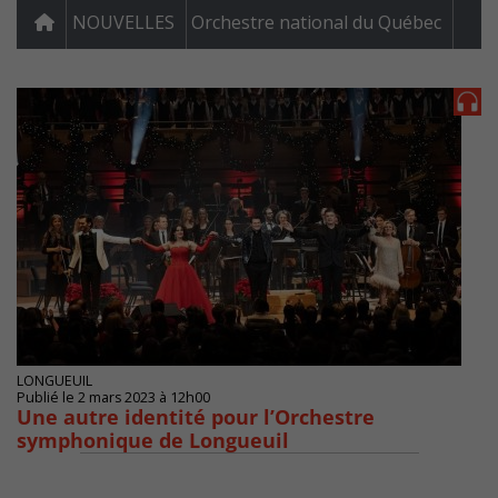
NOUVELLES
Orchestre national du Québec
LONGUEUIL
Publié le 2 mars 2023 à 12h00
Une autre identité pour l’Orchestre
symphonique de Longueuil