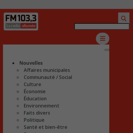
Nouvelles
Affaires municipales
Communauté / Social
Culture
Économie
Éducation
Environnement
Faits divers
Politique
Santé et bien-être