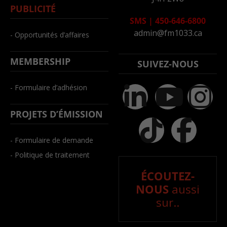
PUBLICITÉ
SMS
|
450-646-6800
admin@fm1033.ca
- Opportunités d’affaires
MEMBERSHIP
SUIVEZ-NOUS
- Formulaire d’adhésion
PROJETS D’ÉMISSION
- Formulaire de demande
- Politique de traitement
ÉCOUTEZ-
NOUS
aussi
sur..