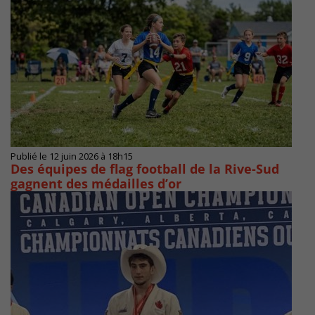
Publié le 12 juin 2026 à 18h15
Des équipes de flag football de la Rive-Sud
gagnent des médailles d’or