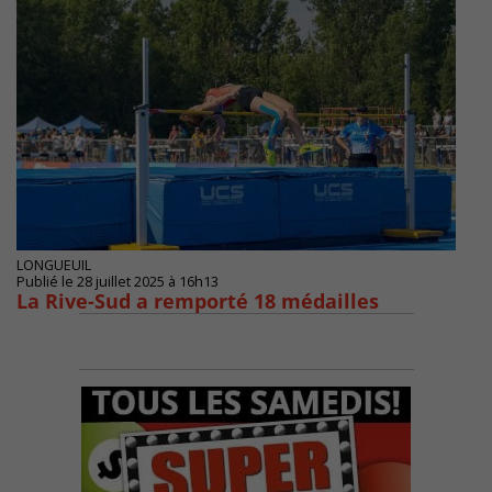
LONGUEUIL
Publié le 28 juillet 2025 à 16h13
La Rive-Sud a remporté 18 médailles