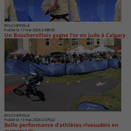
BOUCHERVILLE
Publié le 17 mai 2026 à 08h05
Un Bouchervillois gagne l’or en judo à Calgary
BOUCHERVILLE
Publié le 13 mai 2026 à 07h22
Belle performance d’athlètes rivesudois en