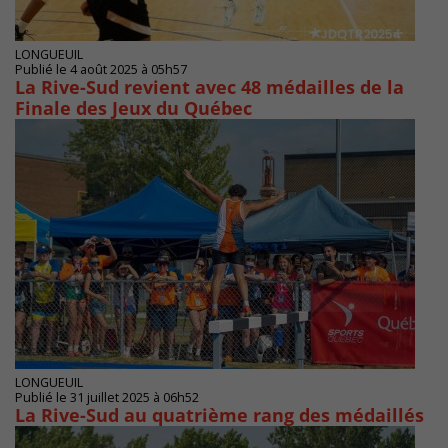
LONGUEUIL
Publié le 4 août 2025 à 05h57
La Rive-Sud revient avec 48 médailles de la
Finale des Jeux du Québec
LONGUEUIL
Publié le 31 juillet 2025 à 06h52
La Rive-Sud au quatrième rang des médaillés