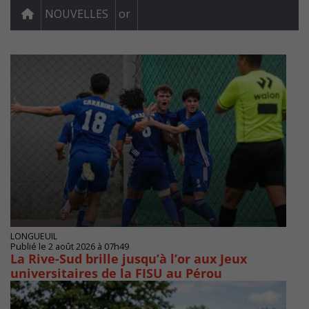
NOUVELLES
or
LONGUEUIL
Publié le 2 août 2026 à 07h49
La Rive-Sud brille jusqu’à l’or aux Jeux
universitaires de la FISU au Pérou