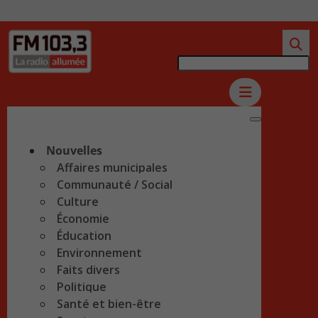
Nouvelles
Affaires municipales
Communauté / Social
Culture
Économie
Éducation
Environnement
Faits divers
Politique
Santé et bien-être