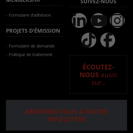
SUIVEZ-NOUS
- Formulaire d’adhésion
PROJETS D’ÉMISSION
- Formulaire de demande
- Politique de traitement
ÉCOUTEZ-
NOUS
aussi
sur..
ABONNEZ-VOUS À NOTRE
INFOLETTRE