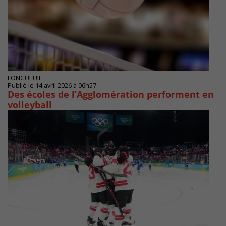
LONGUEUIL
Publié le 14 avril 2026 à 06h57
Des écoles de l’Agglomération performent en
volleyball