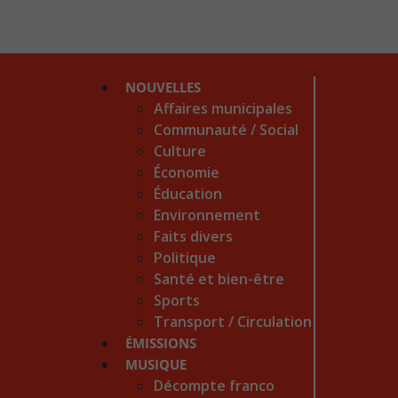
NOUVELLES
Affaires municipales
Communauté / Social
Culture
Économie
Éducation
Environnement
Faits divers
Politique
Santé et bien-être
Sports
Transport / Circulation
ÉMISSIONS
MUSIQUE
Décompte franco