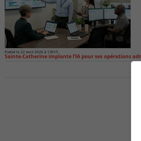
Publié le 22 avril 2026 à 13h15
Sainte-Catherine implante l’IA pour ses opérations ad