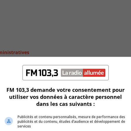
ministratives
FM 103,3 demande votre consentement pour
utiliser vos données à caractère personnel
dans les cas suivants :
Publicités et contenu personnalisés, mesure de performance des
publicités et du contenu, études d’audience et développement de
services