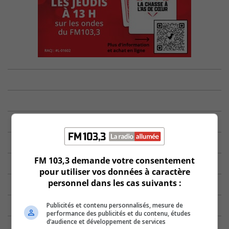
FM 103,3 demande votre consentement
pour utiliser vos données à caractère
personnel dans les cas suivants :
Publicités et contenu personnalisés, mesure de
performance des publicités et du contenu, études
d’audience et développement de services