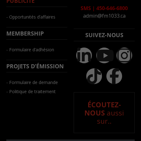
PUBLICITÉ
SMS
|
450-646-6800
admin@fm1033.ca
- Opportunités d’affaires
MEMBERSHIP
SUIVEZ-NOUS
- Formulaire d’adhésion
PROJETS D’ÉMISSION
- Formulaire de demande
- Politique de traitement
ÉCOUTEZ-
NOUS
aussi
sur..