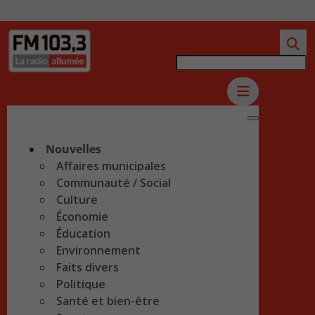
Nouvelles
Affaires municipales
Communauté / Social
Culture
Économie
Éducation
Environnement
Faits divers
Politique
Santé et bien-être