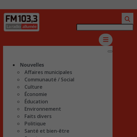
Nouvelles
Affaires municipales
Communauté / Social
Culture
Économie
Éducation
Environnement
Faits divers
Politique
Santé et bien-être