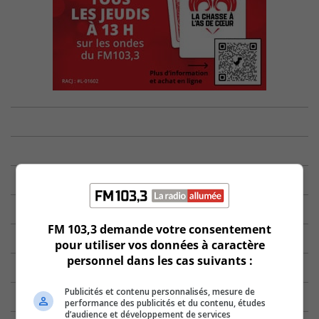
FM 103,3 demande votre consentement
pour utiliser vos données à caractère
personnel dans les cas suivants :
Publicités et contenu personnalisés, mesure de
performance des publicités et du contenu, études
d’audience et développement de services