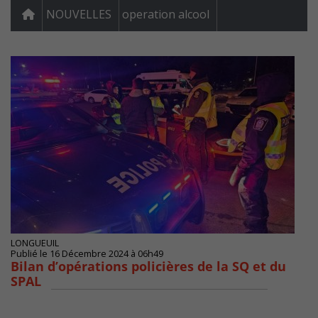
NOUVELLES
operation alcool
LONGUEUIL
Publié le 16 Décembre 2024 à 06h49
Bilan d’opérations policières de la SQ et du
SPAL