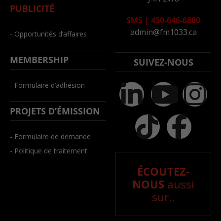
PUBLICITÉ
SMS
|
450-646-6800
admin@fm1033.ca
- Opportunités d’affaires
MEMBERSHIP
SUIVEZ-NOUS
- Formulaire d’adhésion
PROJETS D’ÉMISSION
- Formulaire de demande
- Politique de traitement
ÉCOUTEZ-
NOUS
aussi
sur..