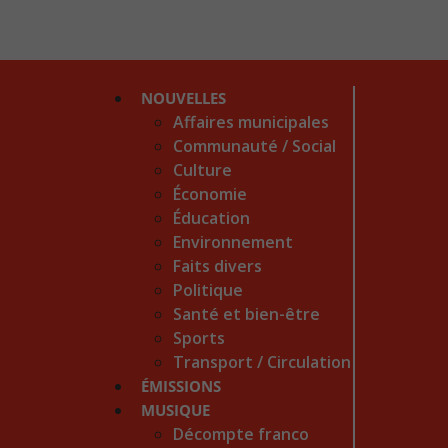
NOUVELLES
Affaires municipales
Communauté / Social
Culture
Économie
Éducation
Environnement
Faits divers
Politique
Santé et bien-être
Sports
Transport / Circulation
ÉMISSIONS
MUSIQUE
Décompte franco