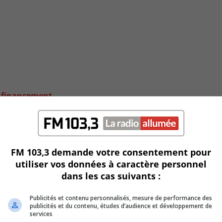
u financement
FM 103,3 demande votre consentement pour
utiliser vos données à caractère personnel
dans les cas suivants :
Publicités et contenu personnalisés, mesure de performance des
publicités et du contenu, études d’audience et développement de
services