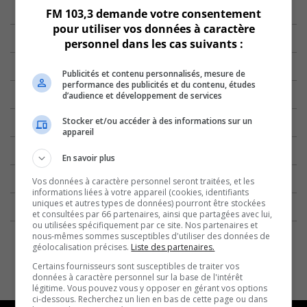
FM 103,3 demande votre consentement
pour utiliser vos données à caractère
personnel dans les cas suivants :
Publicités et contenu personnalisés, mesure de
performance des publicités et du contenu, études
d’audience et développement de services
Stocker et/ou accéder à des informations sur un
appareil
En savoir plus
Vos données à caractère personnel seront traitées, et les
informations liées à votre appareil (cookies, identifiants
uniques et autres types de données) pourront être stockées
et consultées par 66 partenaires, ainsi que partagées avec lui,
ou utilisées spécifiquement par ce site. Nos partenaires et
nous-mêmes sommes susceptibles d'utiliser des données de
géolocalisation précises.
Liste des partenaires.
Certains fournisseurs sont susceptibles de traiter vos
données à caractère personnel sur la base de l'intérêt
légitime. Vous pouvez vous y opposer en gérant vos options
ci-dessous. Recherchez un lien en bas de cette page ou dans