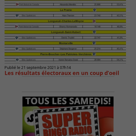
Publié le 21 septembre 2021 à 07h14
Les résultats électoraux en un coup d’oeil