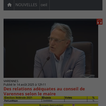
NOUVELLES
oeil
VARENNES
Publié le 14 août 2025 à 12h11
Des relations adéquates au conseil de
Varennes selon le maire