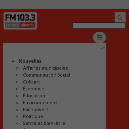
Nouvelles
Affaires municipales
Communauté / Social
Culture
Économie
Éducation
Environnement
Faits divers
Politique
Santé et bien-être