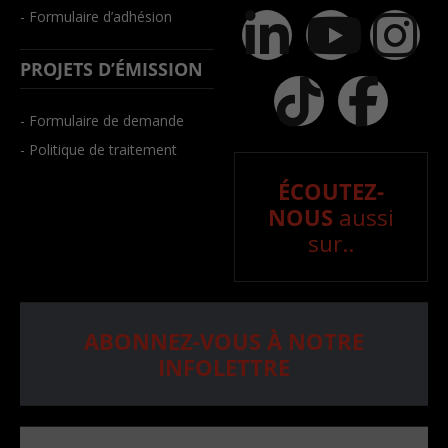
- Formulaire d’adhésion
PROJETS D’ÉMISSION
- Formulaire de demande
- Politique de traitement
ÉCOUTEZ-
NOUS
aussi
sur..
ABONNEZ-VOUS À NOTRE
INFOLETTRE