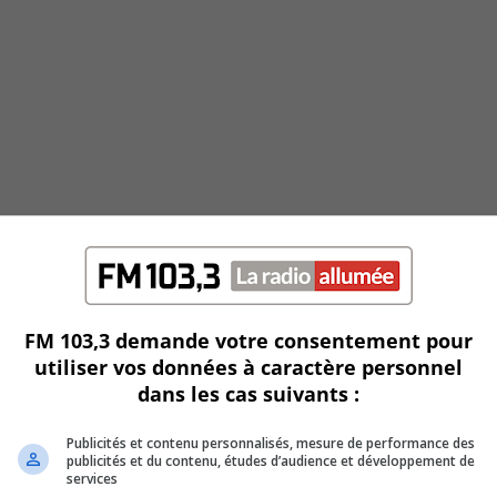
FM 103,3 demande votre consentement pour
utiliser vos données à caractère personnel
dans les cas suivants :
Publicités et contenu personnalisés, mesure de performance des
publicités et du contenu, études d’audience et développement de
services