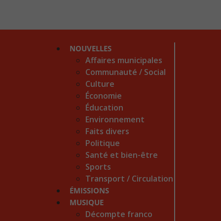
NOUVELLES
Affaires municipales
Communauté / Social
Culture
Économie
Éducation
Environnement
Faits divers
Politique
Santé et bien-être
Sports
Transport / Circulation
ÉMISSIONS
MUSIQUE
Décompte franco