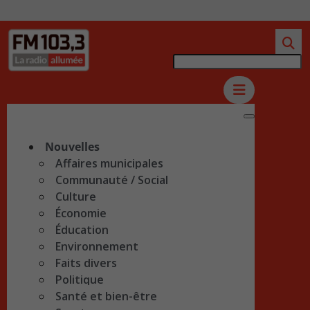
Nouvelles
Affaires municipales
Communauté / Social
Culture
Économie
Éducation
Environnement
Faits divers
Politique
Santé et bien-être