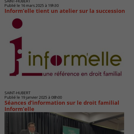
SAINT-HUBERT
Publié le 16 mars 2025 à 19h30
Inform’elle tient un atelier sur la succession
SAINT-HUBERT
Publié le 19 janvier 2025 à 08h00
Séances d’information sur le droit familial
Inform’elle