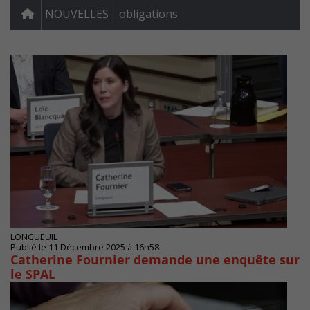
NOUVELLES
obligations
LONGUEUIL
Publié le 11 Décembre 2025 à 16h58
Catherine Fournier demande une enquête sur
le SPAL