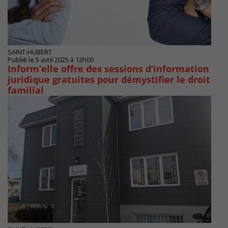
SAINT-HUBERT
Publié le 5 avril 2025 à 12h00
Inform’elle offre des sessions d’information
juridique gratuites pour démystifier le droit
familial