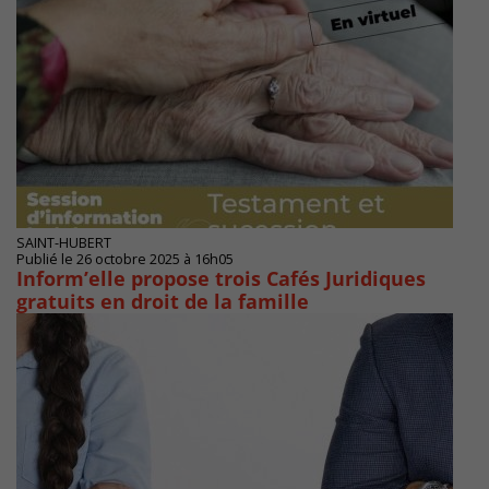
SAINT-HUBERT
Publié le 26 octobre 2025 à 16h05
Inform’elle propose trois Cafés Juridiques
gratuits en droit de la famille