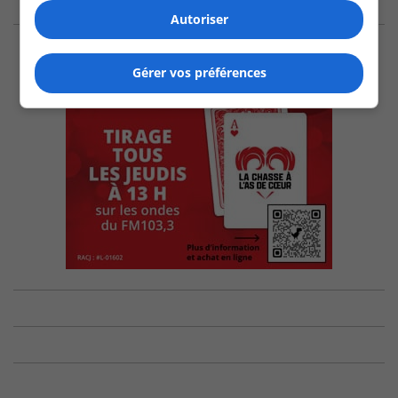
Autoriser
Gérer vos préférences