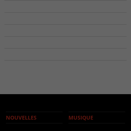
NOUVELLES
MUSIQUE