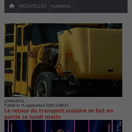
NOUVELLES
numéros
LONGUEUIL
Publié le 15 septembre 2025 à 06h21
Le retour du transport scolaire se fait en
partie ce lundi matin