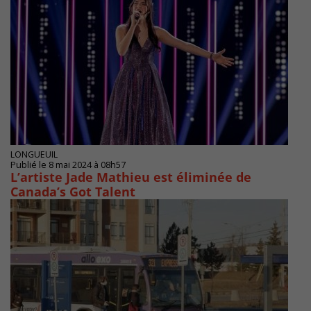
LONGUEUIL
Publié le 8 mai 2024 à 08h57
L’artiste Jade Mathieu est éliminée de
Canada’s Got Talent