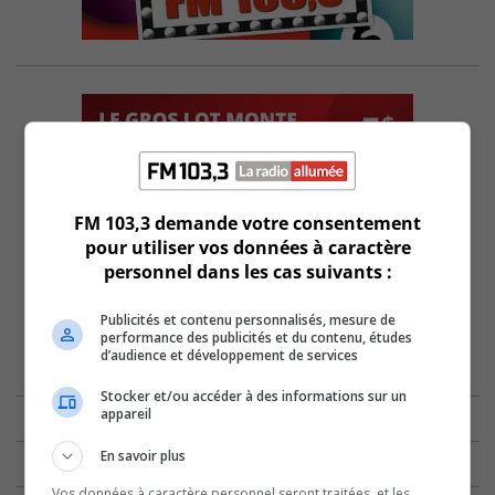
FM 103,3 demande votre consentement
pour utiliser vos données à caractère
personnel dans les cas suivants :
Publicités et contenu personnalisés, mesure de
performance des publicités et du contenu, études
d’audience et développement de services
Stocker et/ou accéder à des informations sur un
appareil
En savoir plus
Vos données à caractère personnel seront traitées, et les