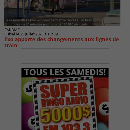
CANDIAC
Publié le 25 juillet 2023 à 10h39
Exo apporte des changements aux lignes de
train