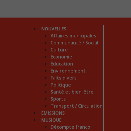
NOUVELLES
Affaires municipales
Communauté / Social
Culture
Économie
Éducation
Environnement
Faits divers
Politique
Santé et bien-être
Sports
Transport / Circulation
ÉMISSIONS
MUSIQUE
Décompte franco