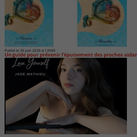
Publié le 20 juin 2026 à 12h00
Un guide pour prévenir l’épuisement des proches aida