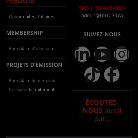
PUBLICITÉ
SMS
|
450-646-6800
admin@fm1033.ca
- Opportunités d’affaires
MEMBERSHIP
SUIVEZ-NOUS
- Formulaire d’adhésion
PROJETS D’ÉMISSION
- Formulaire de demande
- Politique de traitement
ÉCOUTEZ-
NOUS
aussi
sur..