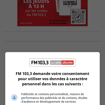
FM 103,3 demande votre consentement
pour utiliser vos données à caractère
personnel dans les cas suivants :
Publicités et contenu personnalisés, mesure de
performance des publicités et du contenu, études
d’audience et développement de services