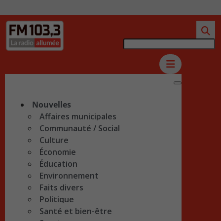
Nouvelles
Affaires municipales
Communauté / Social
Culture
Économie
Éducation
Environnement
Faits divers
Politique
Santé et bien-être