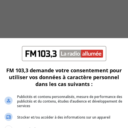
FM 103,3 demande votre consentement pour
utiliser vos données à caractère personnel
dans les cas suivants :
Publicités et contenu personnalisés, mesure de performance des
end
publicités et du contenu, études d’audience et développement de
services
Stocker et/ou accéder à des informations sur un appareil