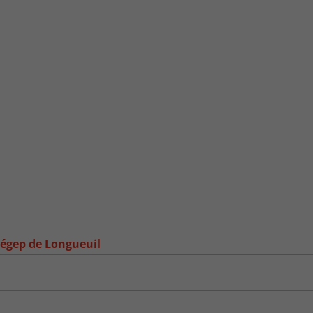
Cégep de Longueuil