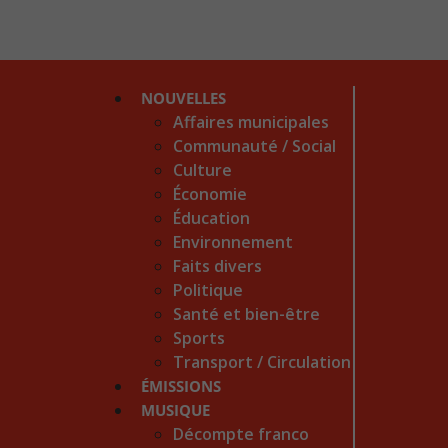
NOUVELLES
Affaires municipales
Communauté / Social
Culture
Économie
Éducation
Environnement
Faits divers
Politique
Santé et bien-être
Sports
Transport / Circulation
ÉMISSIONS
MUSIQUE
Décompte franco