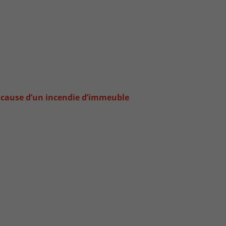
 à cause d’un incendie d’immeuble