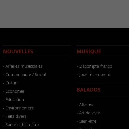
NOUVELLES
MUSIQUE
- Affaires municipales
- Décompte franco
- Communauté / Social
- Joué récemment
- Culture
BALADOS
- Économie
- Éducation
- Affaires
- Environnement
- Art de vivre
- Faits divers
- Bien-être
- Santé et bien-être