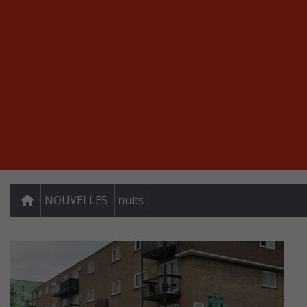
NOUVELLES
nuits