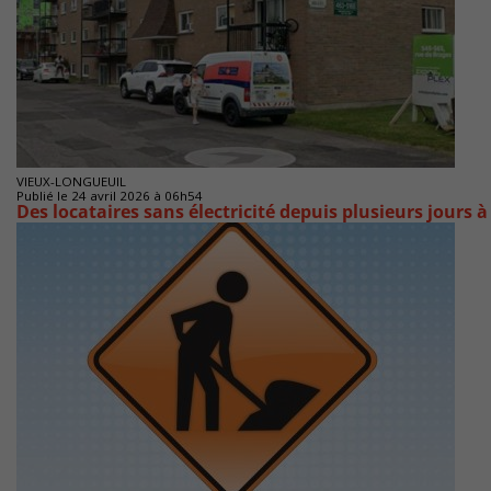
VIEUX-LONGUEUIL
Publié le 24 avril 2026 à 06h54
Des locataires sans électricité depuis plusieurs jours