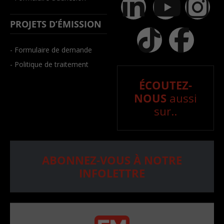
PROJETS D’ÉMISSION
- Formulaire de demande
- Politique de traitement
ÉCOUTEZ-
NOUS
aussi
sur..
ABONNEZ-VOUS À NOTRE
INFOLETTRE