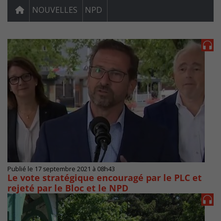
NOUVELLES
NPD
Publié le 17 septembre 2021 à 08h43
Le vote stratégique encouragé par le PLC et
rejeté par le Bloc et le NPD