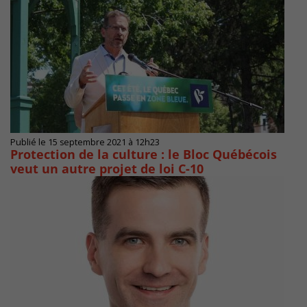
Publié le 15 septembre 2021 à 12h23
Protection de la culture : le Bloc Québécois
veut un autre projet de loi C-10