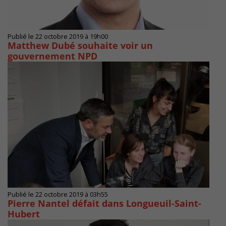
Publié le 22 octobre 2019 à 19h00
Matthew Dubé souhaite voir un
gouvernement NPD
Publié le 22 octobre 2019 à 03h55
Pierre Nantel défait dans Longueuil-Saint-
Hubert