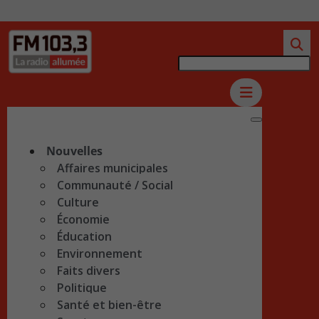
Nouvelles
Affaires municipales
Communauté / Social
Culture
Économie
Éducation
Environnement
Faits divers
Politique
Santé et bien-être