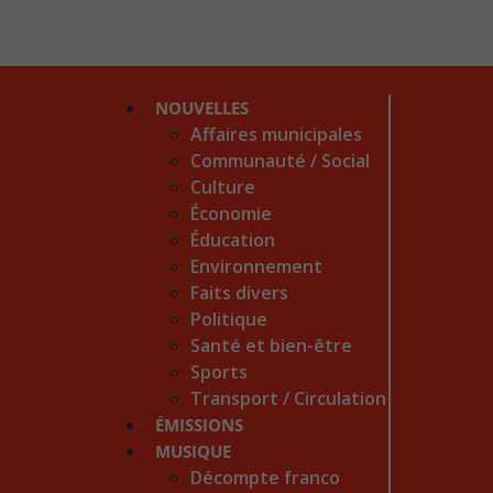
NOUVELLES
Affaires municipales
Communauté / Social
Culture
Économie
Éducation
Environnement
Faits divers
Politique
Santé et bien-être
Sports
Transport / Circulation
ÉMISSIONS
MUSIQUE
Décompte franco