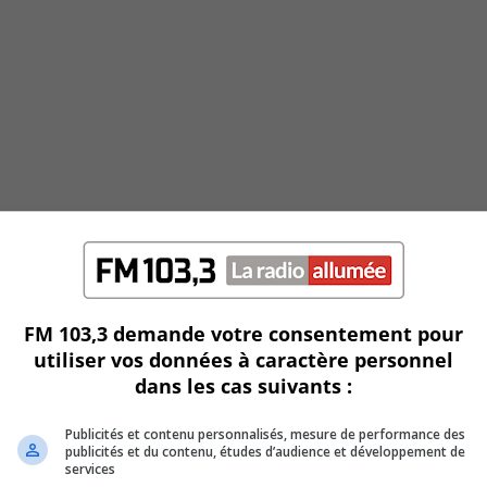
FM 103,3 demande votre consentement pour
utiliser vos données à caractère personnel
dans les cas suivants :
Publicités et contenu personnalisés, mesure de performance des
publicités et du contenu, études d’audience et développement de
services