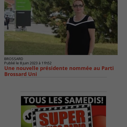
BROSSARD
Publié le 8 juin 2023 à 11h52
Une nouvelle présidente nommée au Parti
Brossard Uni