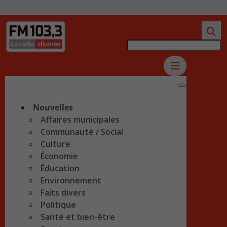
Nouvelles
Affaires municipales
Communauté / Social
Culture
Économie
Éducation
Environnement
Faits divers
Politique
Santé et bien-être