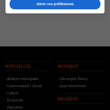
Gérer vos préférences
NOUVELLES
MUSIQUE
- Affaires municipales
- Décompte franco
- Communauté / Social
- Joué récemment
- Culture
BALADOS
- Économie
- Éducation