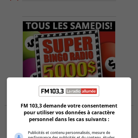
FM 103,3 demande votre consentement
pour utiliser vos données à caractère
personnel dans les cas suivants :
Publicités et contenu personnalisés, mesure de
performance des publicités et du contenu, études