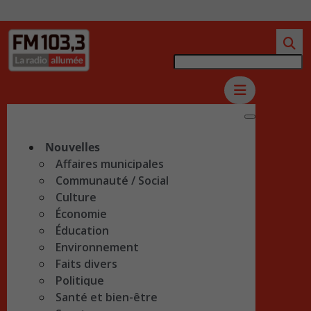
Nouvelles
Affaires municipales
Communauté / Social
Culture
Économie
Éducation
Environnement
Faits divers
Politique
Santé et bien-être