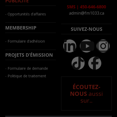
PUBLICITÉ
SMS
|
450-646-6800
admin@fm1033.ca
- Opportunités d’affaires
MEMBERSHIP
SUIVEZ-NOUS
- Formulaire d’adhésion
PROJETS D’ÉMISSION
- Formulaire de demande
- Politique de traitement
ÉCOUTEZ-
NOUS
aussi
sur..