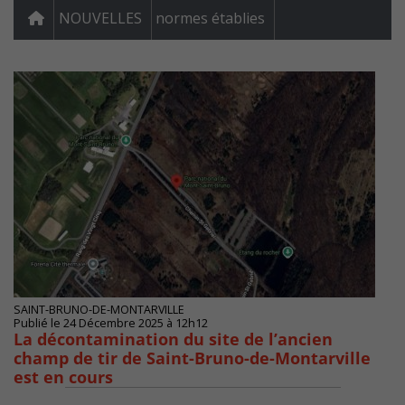
NOUVELLES
normes établies
SAINT-BRUNO-DE-MONTARVILLE
Publié le 24 Décembre 2025 à 12h12
La décontamination du site de l’ancien
champ de tir de Saint-Bruno-de-Montarville
est en cours