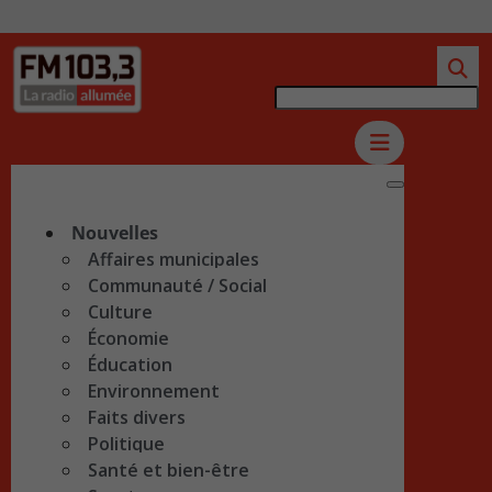
Nouvelles
Affaires municipales
Communauté / Social
Culture
Économie
Éducation
Environnement
Faits divers
Politique
Santé et bien-être