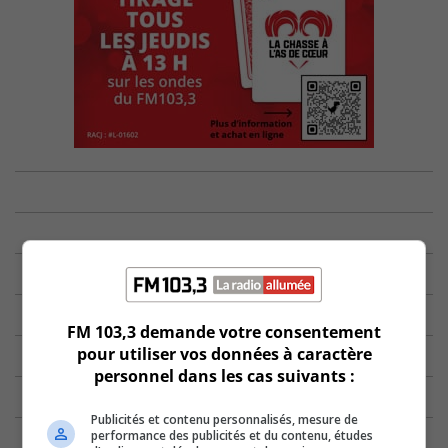
FM 103,3 demande votre consentement
pour utiliser vos données à caractère
personnel dans les cas suivants :
Publicités et contenu personnalisés, mesure de
performance des publicités et du contenu, études