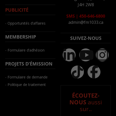
J4H 2W8
PUBLICITÉ
SMS
|
450-646-6800
admin@fm1033.ca
- Opportunités d’affaires
MEMBERSHIP
SUIVEZ-NOUS
- Formulaire d’adhésion
PROJETS D’ÉMISSION
- Formulaire de demande
- Politique de traitement
ÉCOUTEZ-
NOUS
aussi
sur..