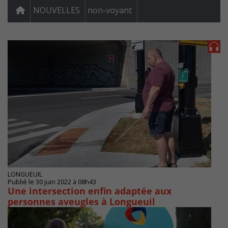
NOUVELLES
non-voyant
LONGUEUIL
Publié le 30 juin 2022 à 08h43
Une intersection enfin adaptée aux
personnes aveugles à Longueuil