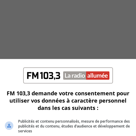
FM 103,3 demande votre consentement pour
utiliser vos données à caractère personnel
dans les cas suivants :
Publicités et contenu personnalisés, mesure de performance des
publicités et du contenu, études d’audience et développement de
services