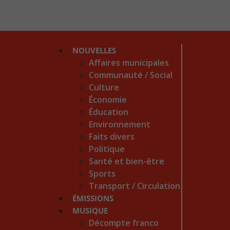
NOUVELLES
Affaires municipales
Communauté / Social
Culture
Économie
Éducation
Environnement
Faits divers
Politique
Santé et bien-être
Sports
Transport / Circulation
ÉMISSIONS
MUSIQUE
Décompte franco