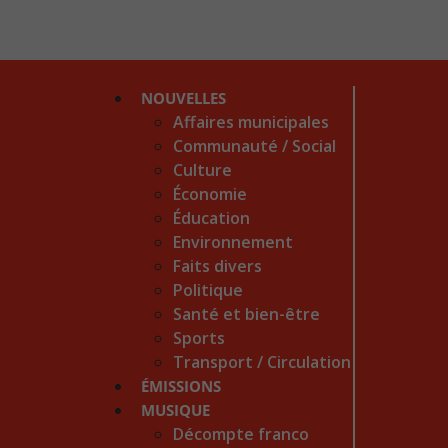
NOUVELLES
Affaires municipales
Communauté / Social
Culture
Économie
Éducation
Environnement
Faits divers
Politique
Santé et bien-être
Sports
Transport / Circulation
ÉMISSIONS
MUSIQUE
Décompte franco