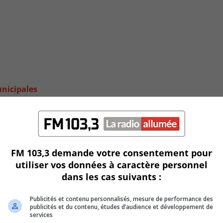
unicipales
FM 103,3 demande votre consentement pour
utiliser vos données à caractère personnel
dans les cas suivants :
Publicités et contenu personnalisés, mesure de performance des
publicités et du contenu, études d’audience et développement de
services