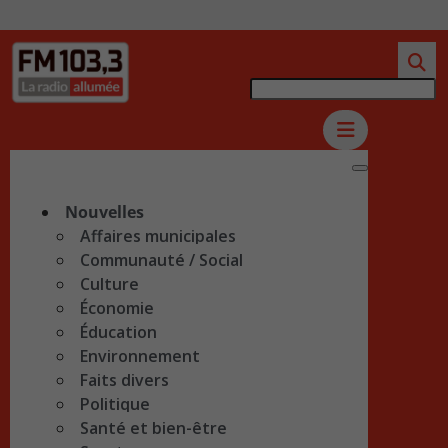
Nouvelles
Affaires municipales
Communauté / Social
Culture
Économie
Éducation
Environnement
Faits divers
Politique
Santé et bien-être