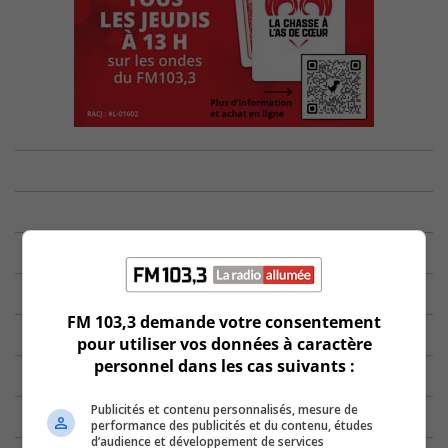
FM 103,3 demande votre consentement
pour utiliser vos données à caractère
personnel dans les cas suivants :
Publicités et contenu personnalisés, mesure de
performance des publicités et du contenu, études
d’audience et développement de services