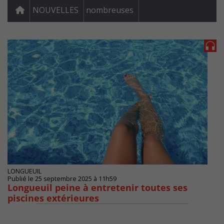
NOUVELLES
nombreuses
LONGUEUIL
Publié le 25 septembre 2025 à 11h59
Longueuil peine à entretenir toutes ses
piscines extérieures