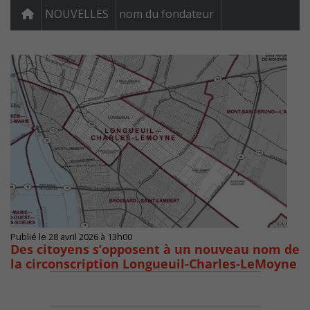
NOUVELLES
nom du fondateur
Publié le 28 avril 2026 à 13h00
Des citoyens s’opposent à un nouveau nom de
la circonscription Longueuil-Charles-LeMoyne