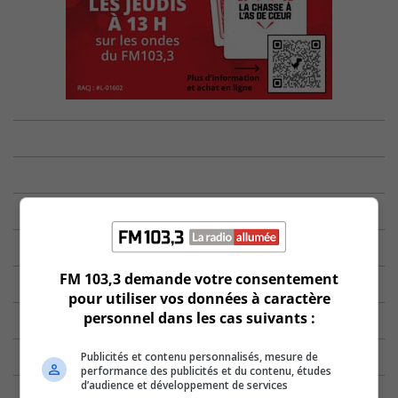
FM 103,3 demande votre consentement
pour utiliser vos données à caractère
personnel dans les cas suivants :
Publicités et contenu personnalisés, mesure de
performance des publicités et du contenu, études
d’audience et développement de services