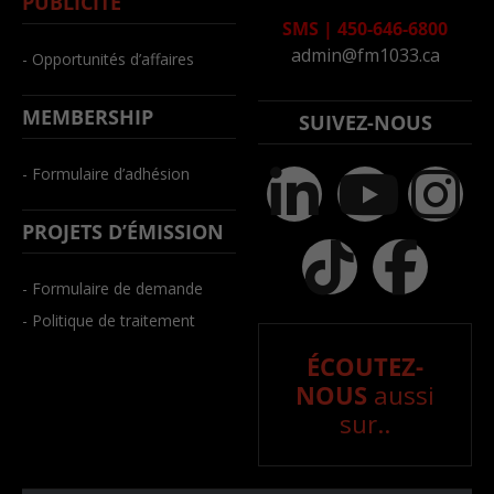
PUBLICITÉ
SMS
|
450-646-6800
admin@fm1033.ca
- Opportunités d’affaires
MEMBERSHIP
SUIVEZ-NOUS
- Formulaire d’adhésion
PROJETS D’ÉMISSION
- Formulaire de demande
- Politique de traitement
ÉCOUTEZ-
NOUS
aussi
sur..