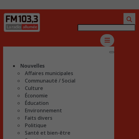
Nouvelles
Affaires municipales
Communauté / Social
Culture
Économie
Éducation
Environnement
Faits divers
Politique
Santé et bien-être