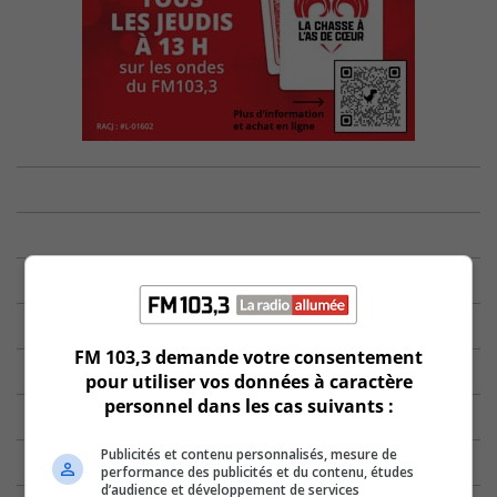
FM 103,3 demande votre consentement
pour utiliser vos données à caractère
personnel dans les cas suivants :
Publicités et contenu personnalisés, mesure de
performance des publicités et du contenu, études
d’audience et développement de services