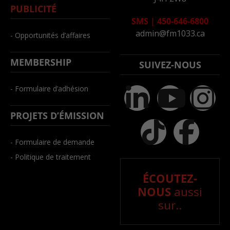
PUBLICITÉ
SMS
|
450-646-6800
admin@fm1033.ca
- Opportunités d’affaires
MEMBERSHIP
SUIVEZ-NOUS
- Formulaire d’adhésion
PROJETS D’ÉMISSION
- Formulaire de demande
- Politique de traitement
ÉCOUTEZ-
NOUS
aussi
sur..