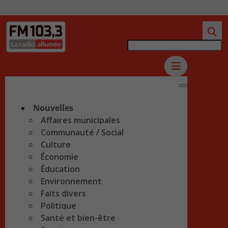
Nouvelles
Affaires municipales
Communauté / Social
Culture
Économie
Éducation
Environnement
Faits divers
Politique
Santé et bien-être