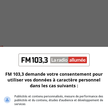
no
FM 103,3 demande votre consentement pour
utiliser vos données à caractère personnel
dans les cas suivants :
Publicités et contenu personnalisés, mesure de performance des
publicités et du contenu, études d’audience et développement de
services