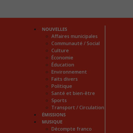
NOUVELLES
Affaires municipales
Communauté / Social
Culture
Économie
Éducation
Environnement
Faits divers
Politique
Santé et bien-être
Sports
Transport / Circulation
ÉMISSIONS
MUSIQUE
Décompte franco