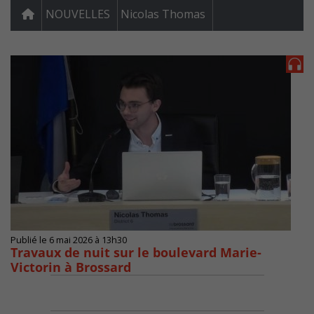
NOUVELLES
Nicolas Thomas
Publié le 6 mai 2026 à 13h30
Travaux de nuit sur le boulevard Marie-
Victorin à Brossard