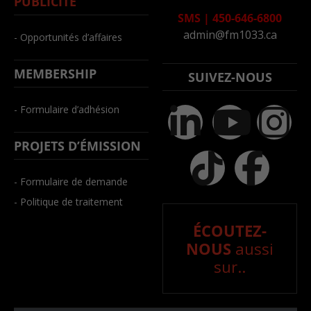
PUBLICITÉ
SMS
|
450-646-6800
admin@fm1033.ca
- Opportunités d’affaires
MEMBERSHIP
SUIVEZ-NOUS
- Formulaire d’adhésion
PROJETS D’ÉMISSION
- Formulaire de demande
- Politique de traitement
ÉCOUTEZ-
NOUS
aussi
sur..