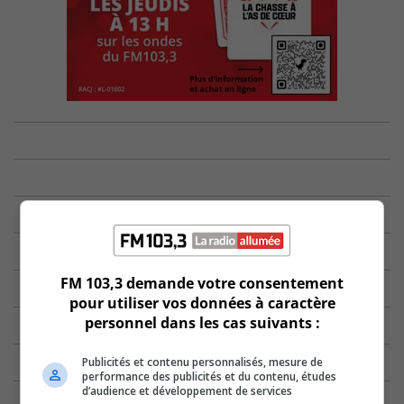
FM 103,3 demande votre consentement
pour utiliser vos données à caractère
personnel dans les cas suivants :
Publicités et contenu personnalisés, mesure de
performance des publicités et du contenu, études
d’audience et développement de services