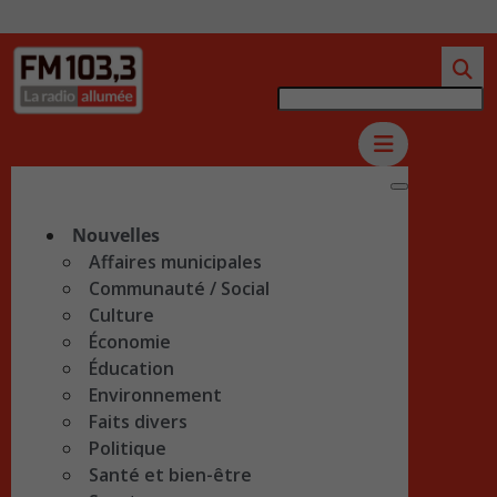
Nouvelles
Affaires municipales
Communauté / Social
Culture
Économie
Éducation
Environnement
Faits divers
Politique
Santé et bien-être