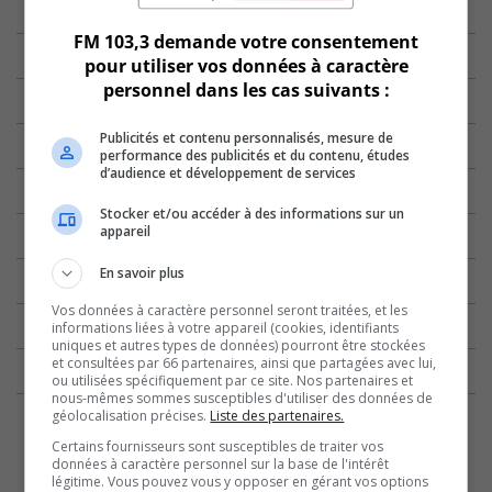
FM 103,3 demande votre consentement
pour utiliser vos données à caractère
personnel dans les cas suivants :
Publicités et contenu personnalisés, mesure de
performance des publicités et du contenu, études
d’audience et développement de services
Stocker et/ou accéder à des informations sur un
appareil
En savoir plus
Vos données à caractère personnel seront traitées, et les
informations liées à votre appareil (cookies, identifiants
uniques et autres types de données) pourront être stockées
et consultées par 66 partenaires, ainsi que partagées avec lui,
ou utilisées spécifiquement par ce site. Nos partenaires et
nous-mêmes sommes susceptibles d'utiliser des données de
géolocalisation précises.
Liste des partenaires.
Certains fournisseurs sont susceptibles de traiter vos
données à caractère personnel sur la base de l'intérêt
légitime. Vous pouvez vous y opposer en gérant vos options