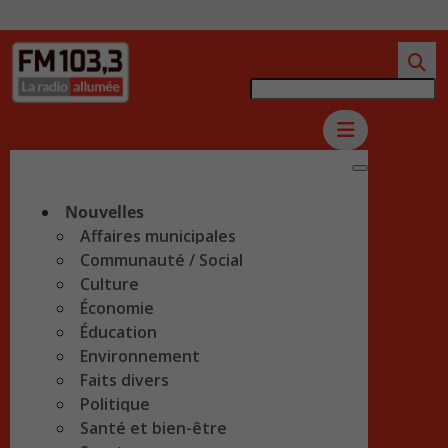
Nouvelles
Affaires municipales
Communauté / Social
Culture
Économie
Éducation
Environnement
Faits divers
Politique
Santé et bien-être