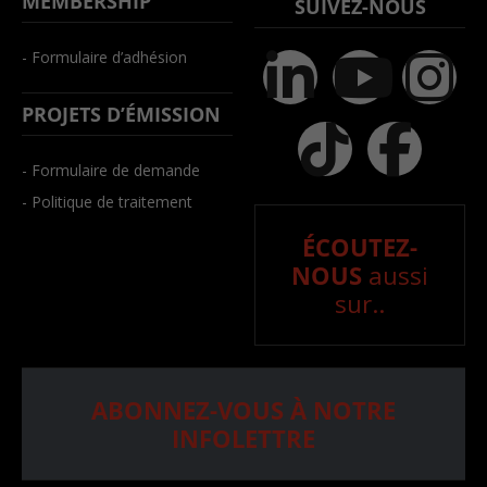
MEMBERSHIP
SUIVEZ-NOUS
- Formulaire d’adhésion
PROJETS D’ÉMISSION
- Formulaire de demande
- Politique de traitement
ÉCOUTEZ-
NOUS
aussi
sur..
ABONNEZ-VOUS À NOTRE
INFOLETTRE