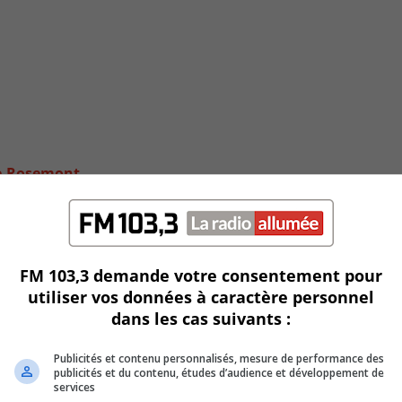
ve-Rosemont
FM 103,3 demande votre consentement pour
utiliser vos données à caractère personnel
dans les cas suivants :
Publicités et contenu personnalisés, mesure de performance des
publicités et du contenu, études d’audience et développement de
services