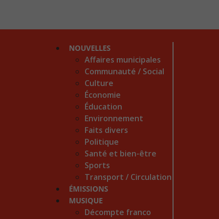
NOUVELLES
Affaires municipales
Communauté / Social
Culture
Économie
Éducation
Environnement
Faits divers
Politique
Santé et bien-être
Sports
Transport / Circulation
ÉMISSIONS
MUSIQUE
Décompte franco