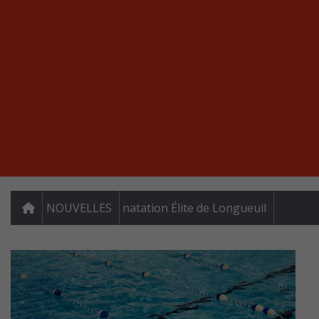
NOUVELLES
natation Élite de Longueuil