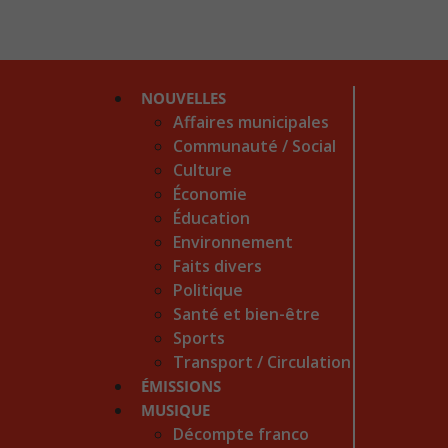
NOUVELLES
Affaires municipales
Communauté / Social
Culture
Économie
Éducation
Environnement
Faits divers
Politique
Santé et bien-être
Sports
Transport / Circulation
ÉMISSIONS
MUSIQUE
Décompte franco