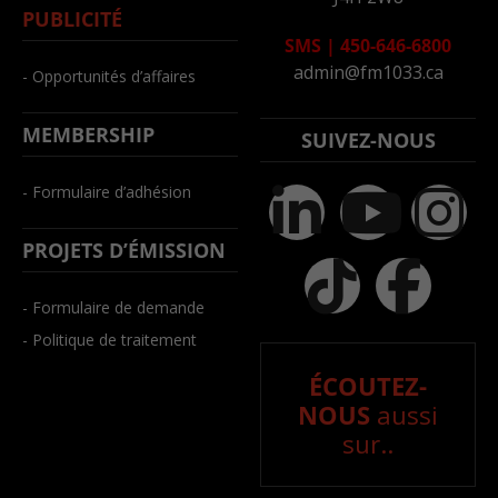
PUBLICITÉ
SMS
|
450-646-6800
admin@fm1033.ca
- Opportunités d’affaires
MEMBERSHIP
SUIVEZ-NOUS
- Formulaire d’adhésion
PROJETS D’ÉMISSION
- Formulaire de demande
- Politique de traitement
ÉCOUTEZ-
NOUS
aussi
sur..