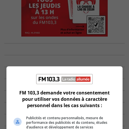
FM 103,3 demande votre consentement
pour utiliser vos données à caractère
personnel dans les cas suivants :
Publicités et contenu personnalisés, mesure de
performance des publicités et du contenu, études
d’audience et développement de services