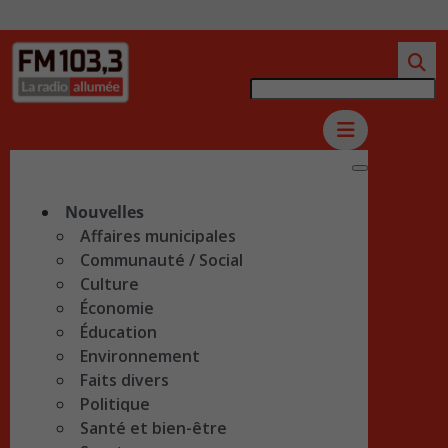
Nouvelles
Affaires municipales
Communauté / Social
Culture
Économie
Éducation
Environnement
Faits divers
Politique
Santé et bien-être