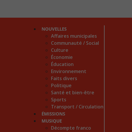
NOUVELLES
Affaires municipales
Communauté / Social
Culture
Économie
Éducation
Environnement
Faits divers
Politique
Santé et bien-être
Sports
Transport / Circulation
ÉMISSIONS
MUSIQUE
Décompte franco