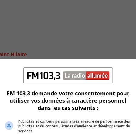
int-Hilaire
FM 103,3 demande votre consentement pour
utiliser vos données à caractère personnel
dans les cas suivants :
Publicités et contenu personnalisés, mesure de performance des
publicités et du contenu, études d’audience et développement de
services