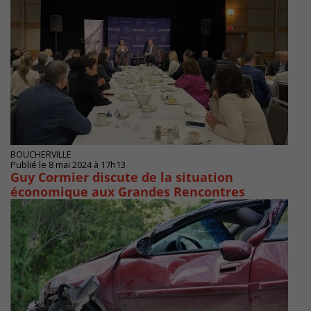
BOUCHERVILLE
Publié le 8 mai 2024 à 17h13
Guy Cormier discute de la situation
économique aux Grandes Rencontres