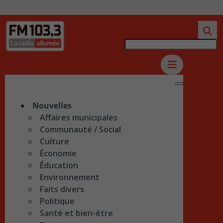
Nouvelles
Affaires municipales
Communauté / Social
Culture
Économie
Éducation
Environnement
Faits divers
Politique
Santé et bien-être