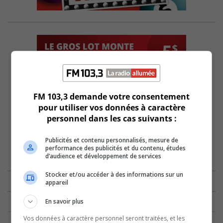
FM 103,3 demande votre consentement
pour utiliser vos données à caractère
personnel dans les cas suivants :
Publicités et contenu personnalisés, mesure de
performance des publicités et du contenu, études
d’audience et développement de services
Stocker et/ou accéder à des informations sur un
appareil
En savoir plus
Vos données à caractère personnel seront traitées, et les