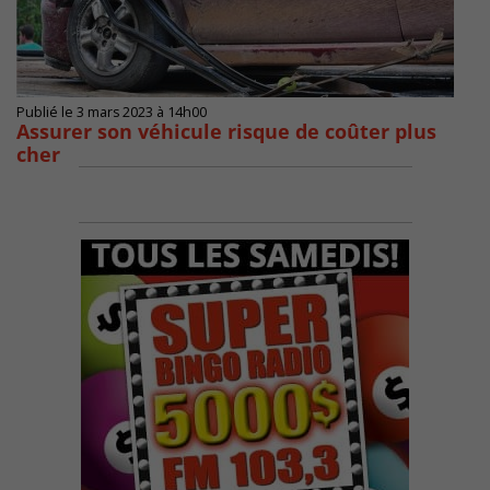
Publié le 3 mars 2023 à 14h00
Assurer son véhicule risque de coûter plus
cher