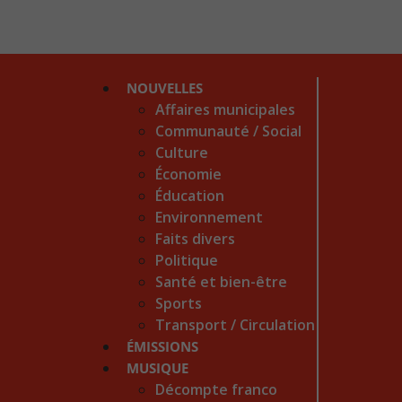
NOUVELLES
Affaires municipales
Communauté / Social
Culture
Économie
Éducation
Environnement
Faits divers
Politique
Santé et bien-être
Sports
Transport / Circulation
ÉMISSIONS
MUSIQUE
Décompte franco