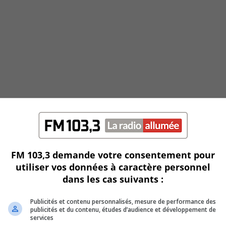
FM 103,3 demande votre consentement pour
utiliser vos données à caractère personnel
dans les cas suivants :
Publicités et contenu personnalisés, mesure de performance des
publicités et du contenu, études d’audience et développement de
services