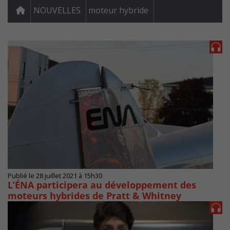
NOUVELLES
moteur hybride
Publié le 28 juillet 2021 à 15h30
L’ÉNA participera au développement des
moteurs hybrides de Pratt & Whitney