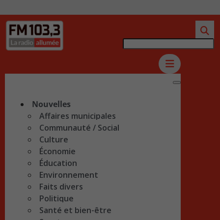
Nouvelles
Affaires municipales
Communauté / Social
Culture
Économie
Éducation
Environnement
Faits divers
Politique
Santé et bien-être