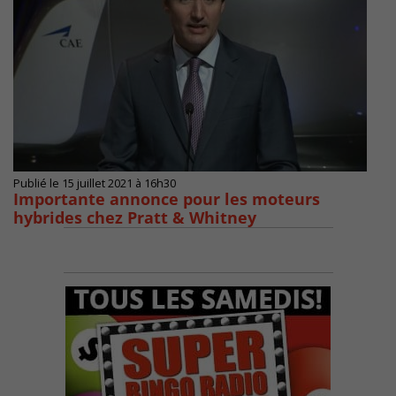
Publié le 15 juillet 2021 à 16h30
Importante annonce pour les moteurs
hybrides chez Pratt & Whitney