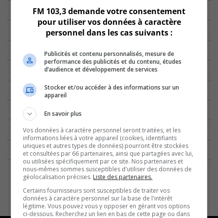
FM 103,3 demande votre consentement
pour utiliser vos données à caractère
personnel dans les cas suivants :
Publicités et contenu personnalisés, mesure de
performance des publicités et du contenu, études
d’audience et développement de services
Stocker et/ou accéder à des informations sur un
appareil
En savoir plus
Vos données à caractère personnel seront traitées, et les
informations liées à votre appareil (cookies, identifiants
uniques et autres types de données) pourront être stockées
et consultées par 66 partenaires, ainsi que partagées avec lui,
ou utilisées spécifiquement par ce site. Nos partenaires et
nous-mêmes sommes susceptibles d'utiliser des données de
géolocalisation précises.
Liste des partenaires.
Certains fournisseurs sont susceptibles de traiter vos
données à caractère personnel sur la base de l'intérêt
légitime. Vous pouvez vous y opposer en gérant vos options
ci-dessous. Recherchez un lien en bas de cette page ou dans