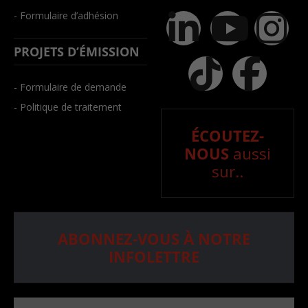
- Formulaire d’adhésion
PROJETS D’ÉMISSION
- Formulaire de demande
- Politique de traitement
ÉCOUTEZ-
NOUS
aussi
sur..
ABONNEZ-VOUS À NOTRE
INFOLETTRE